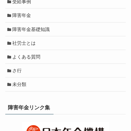
受給事例
障害年金
障害年金基礎知識
社労士とは
よくある質問
さ行
未分類
障害年金リンク集