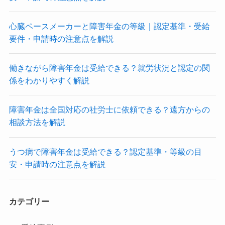
心臓ペースメーカーと障害年金の等級｜認定基準・受給
要件・申請時の注意点を解説
働きながら障害年金は受給できる？就労状況と認定の関
係をわかりやすく解説
障害年金は全国対応の社労士に依頼できる？遠方からの
相談方法を解説
うつ病で障害年金は受給できる？認定基準・等級の目
安・申請時の注意点を解説
カテゴリー