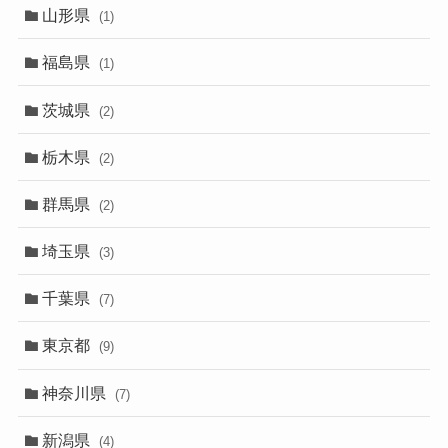
山形県
(1)
福島県
(1)
茨城県
(2)
栃木県
(2)
群馬県
(2)
埼玉県
(3)
千葉県
(7)
東京都
(9)
神奈川県
(7)
新潟県
(4)