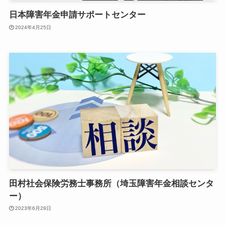
日本障害年金申請サポートセンター
2024年4月25日
田村社会保険労務士事務所（埼玉障害年金相談センタ
ー）
2023年6月29日