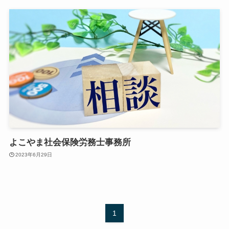
よこやま社会保険労務士事務所
2023年6月29日
1