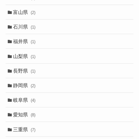
富山県
(2)
石川県
(1)
福井県
(1)
山梨県
(1)
長野県
(1)
静岡県
(2)
岐阜県
(4)
愛知県
(8)
三重県
(7)