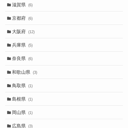
滋賀県
(6)
京都府
(6)
大阪府
(12)
兵庫県
(5)
奈良県
(6)
和歌山県
(3)
鳥取県
(1)
島根県
(1)
岡山県
(1)
広島県
(3)