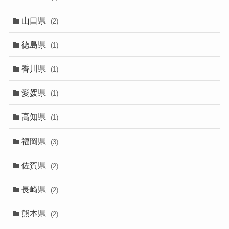
山口県
(2)
徳島県
(1)
香川県
(1)
愛媛県
(1)
高知県
(1)
福岡県
(3)
佐賀県
(2)
長崎県
(2)
熊本県
(2)