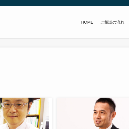
HOME
ご相談の流れ