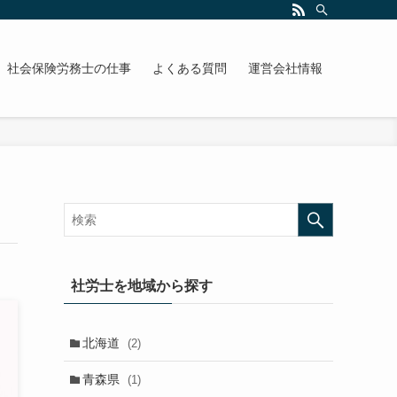
社会保険労務士の仕事
よくある質問
運営会社情報
社労士を地域から探す
北海道
(2)
青森県
(1)