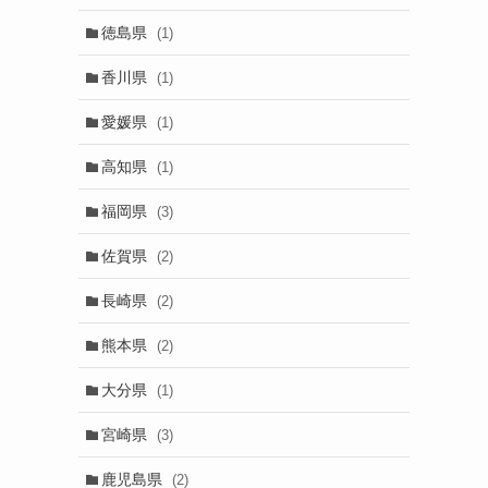
徳島県
(1)
香川県
(1)
愛媛県
(1)
高知県
(1)
福岡県
(3)
佐賀県
(2)
長崎県
(2)
熊本県
(2)
大分県
(1)
宮崎県
(3)
鹿児島県
(2)