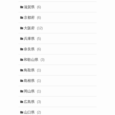
滋賀県
(6)
京都府
(6)
大阪府
(12)
兵庫県
(5)
奈良県
(6)
和歌山県
(3)
鳥取県
(1)
島根県
(1)
岡山県
(1)
広島県
(3)
山口県
(2)