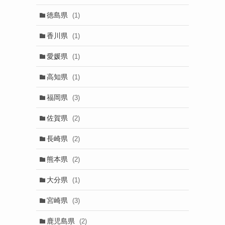
徳島県
(1)
香川県
(1)
愛媛県
(1)
高知県
(1)
福岡県
(3)
佐賀県
(2)
長崎県
(2)
熊本県
(2)
大分県
(1)
宮崎県
(3)
鹿児島県
(2)