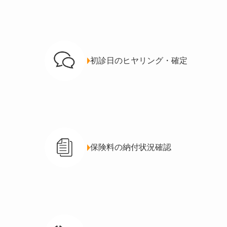
初診日のヒヤリング・確定
保険料の納付状況確認