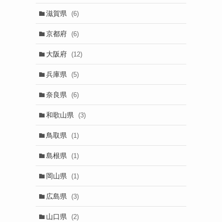
滋賀県
(6)
京都府
(6)
大阪府
(12)
兵庫県
(5)
奈良県
(6)
和歌山県
(3)
鳥取県
(1)
島根県
(1)
岡山県
(1)
広島県
(3)
山口県
(2)