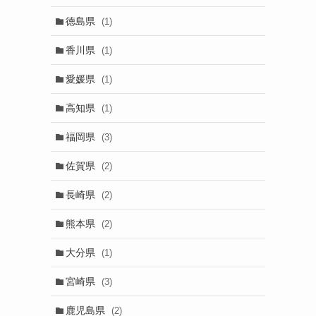
徳島県
(1)
香川県
(1)
愛媛県
(1)
高知県
(1)
福岡県
(3)
佐賀県
(2)
長崎県
(2)
熊本県
(2)
大分県
(1)
宮崎県
(3)
鹿児島県
(2)