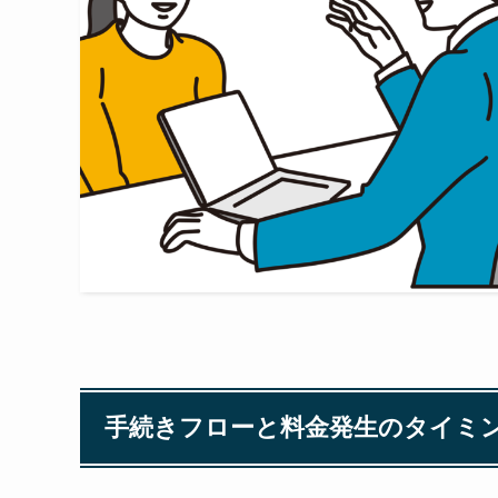
手続きフローと料金発生のタイミ