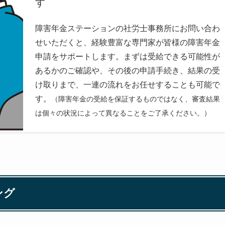
す
障害年金ステーションの社労士事務所にお問い合わ
せいただくと、経験豊富な専門家が皆様の障害年金
申請をサポートします。まずは受給できる可能性が
あるかのご確認や、その後の申請手続き、結果の受
け取りまで、一連の流れをお任せすることも可能で
す。
（障害年金の受給を保証するものではなく、審査結果
は個々の状況によって異なることをご了承ください。）
ング