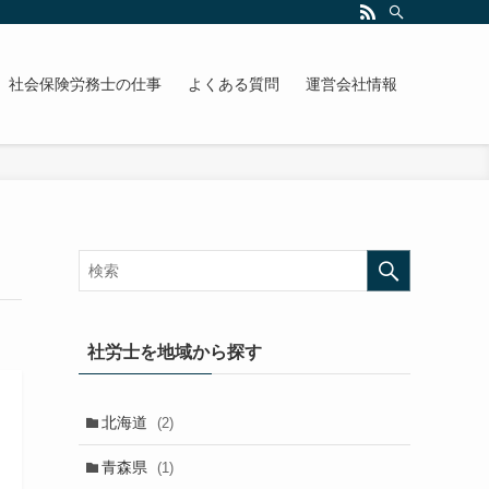
社会保険労務士の仕事
よくある質問
運営会社情報
社労士を地域から探す
北海道
(2)
青森県
(1)