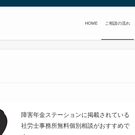
HOME
ご相談の流れ
障害年金ステーションに掲載されている
社労士事務所無料個別相談がおすすめで