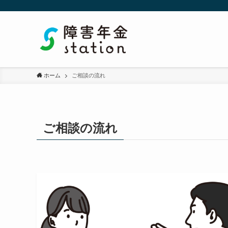
ホーム
ご相談の流れ
ご相談の流れ