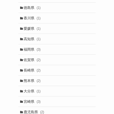
徳島県
(1)
香川県
(1)
愛媛県
(1)
高知県
(1)
福岡県
(3)
佐賀県
(2)
長崎県
(2)
熊本県
(2)
大分県
(1)
宮崎県
(3)
鹿児島県
(2)