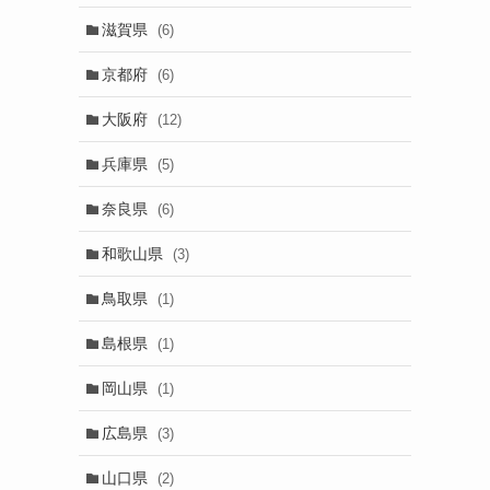
滋賀県
(6)
京都府
(6)
大阪府
(12)
兵庫県
(5)
奈良県
(6)
和歌山県
(3)
鳥取県
(1)
島根県
(1)
岡山県
(1)
広島県
(3)
山口県
(2)