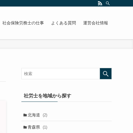
社会保険労務士の仕事
よくある質問
運営会社情報
社労士を地域から探す
北海道
(2)
青森県
(1)