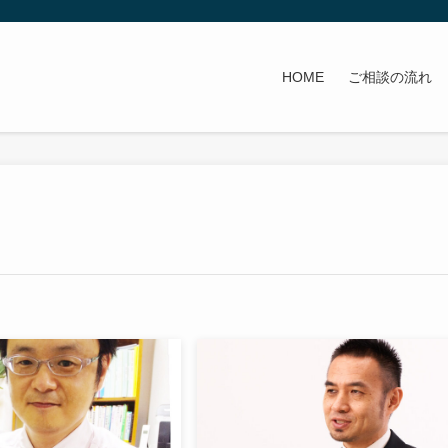
HOME
ご相談の流れ