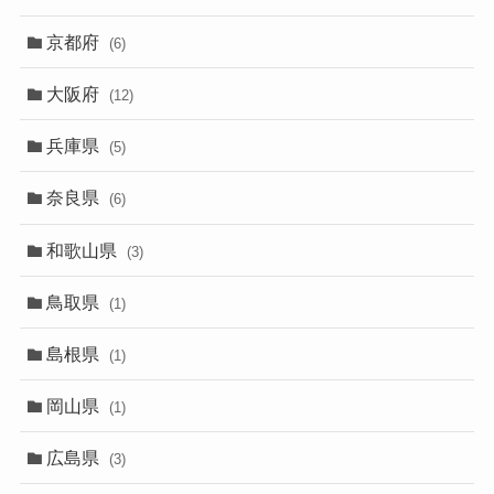
京都府
(6)
大阪府
(12)
兵庫県
(5)
奈良県
(6)
和歌山県
(3)
鳥取県
(1)
島根県
(1)
岡山県
(1)
広島県
(3)