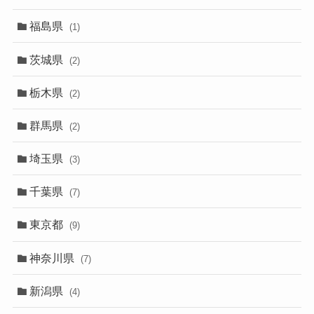
福島県
(1)
茨城県
(2)
栃木県
(2)
群馬県
(2)
埼玉県
(3)
千葉県
(7)
東京都
(9)
神奈川県
(7)
新潟県
(4)