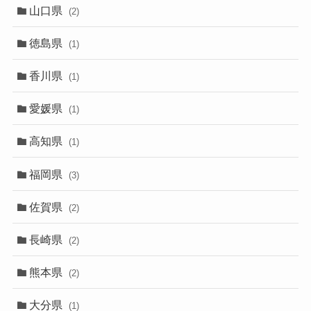
山口県
(2)
徳島県
(1)
香川県
(1)
愛媛県
(1)
高知県
(1)
福岡県
(3)
佐賀県
(2)
長崎県
(2)
熊本県
(2)
大分県
(1)