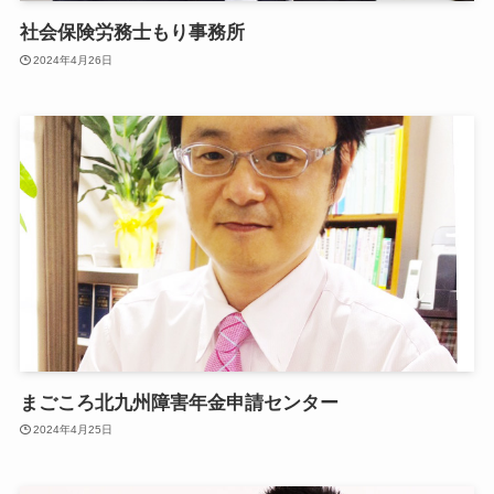
社会保険労務士もり事務所
2024年4月26日
まごころ北九州障害年金申請センター
2024年4月25日