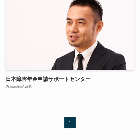
日本障害年金申請サポートセンター
2024年4月25日
1