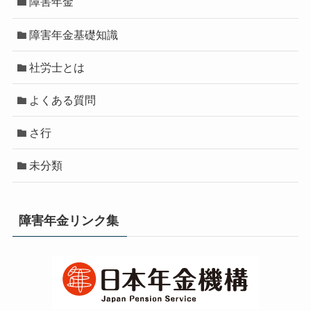
障害年金
障害年金基礎知識
社労士とは
よくある質問
さ行
未分類
障害年金リンク集