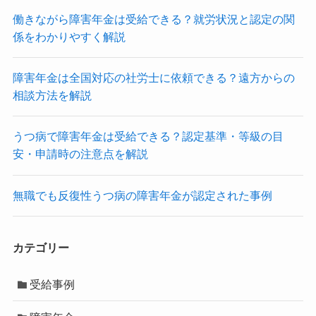
働きながら障害年金は受給できる？就労状況と認定の関
係をわかりやすく解説
障害年金は全国対応の社労士に依頼できる？遠方からの
相談方法を解説
うつ病で障害年金は受給できる？認定基準・等級の目
安・申請時の注意点を解説
無職でも反復性うつ病の障害年金が認定された事例
カテゴリー
受給事例