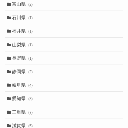
富山県
(2)
石川県
(1)
福井県
(1)
山梨県
(1)
長野県
(1)
静岡県
(2)
岐阜県
(4)
愛知県
(8)
三重県
(7)
滋賀県
(6)