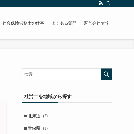
社会保険労務士の仕事
よくある質問
運営会社情報
社労士を地域から探す
北海道
(2)
青森県
(1)