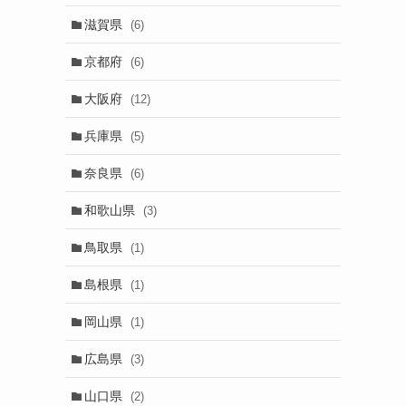
滋賀県
(6)
京都府
(6)
大阪府
(12)
兵庫県
(5)
奈良県
(6)
和歌山県
(3)
鳥取県
(1)
島根県
(1)
岡山県
(1)
広島県
(3)
山口県
(2)