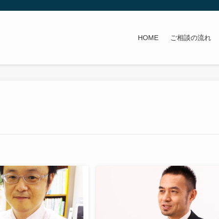
HOME
ご相談の流れ