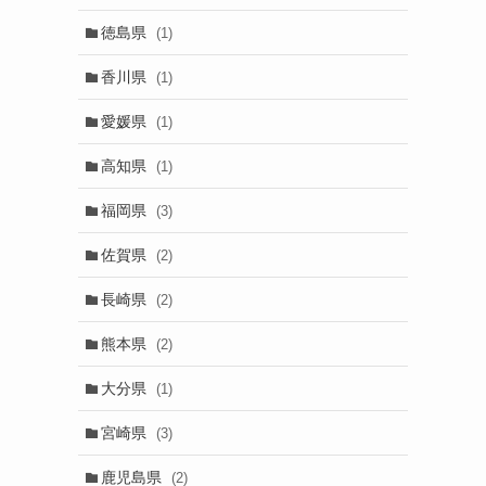
徳島県
(1)
香川県
(1)
愛媛県
(1)
高知県
(1)
福岡県
(3)
佐賀県
(2)
長崎県
(2)
熊本県
(2)
大分県
(1)
宮崎県
(3)
鹿児島県
(2)