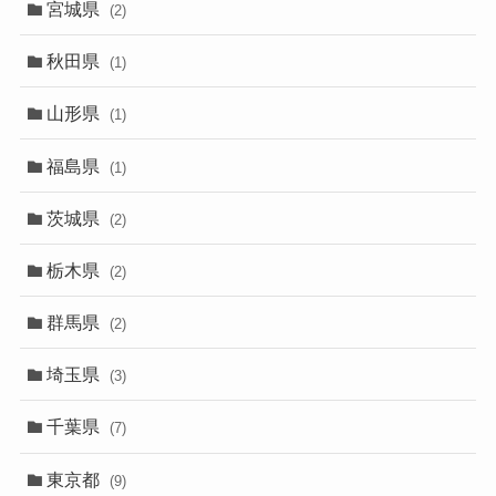
宮城県
(2)
秋田県
(1)
山形県
(1)
福島県
(1)
茨城県
(2)
栃木県
(2)
群馬県
(2)
埼玉県
(3)
千葉県
(7)
東京都
(9)