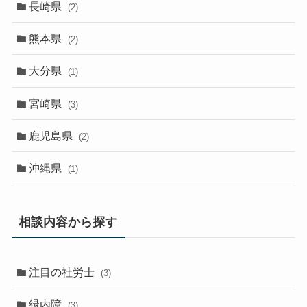
長崎県
(2)
熊本県
(2)
大分県
(1)
宮崎県
(3)
鹿児島県
(2)
沖縄県
(1)
相談内容から探す
注目の社労士
(3)
緑内障
(3)