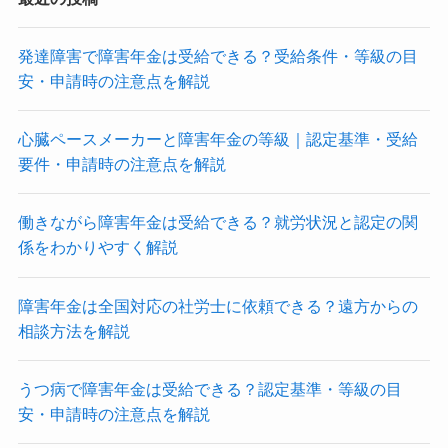
発達障害で障害年金は受給できる？受給条件・等級の目
安・申請時の注意点を解説
心臓ペースメーカーと障害年金の等級｜認定基準・受給
要件・申請時の注意点を解説
働きながら障害年金は受給できる？就労状況と認定の関
係をわかりやすく解説
障害年金は全国対応の社労士に依頼できる？遠方からの
相談方法を解説
うつ病で障害年金は受給できる？認定基準・等級の目
安・申請時の注意点を解説