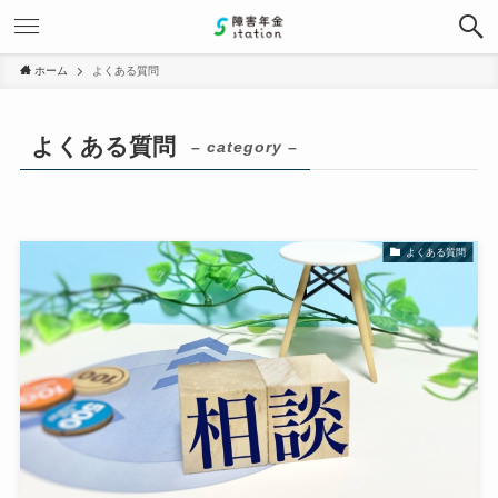
ホーム
よくある質問
よくある質問
– category –
よくある質問