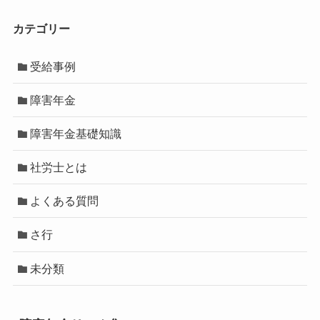
カテゴリー
受給事例
障害年金
障害年金基礎知識
社労士とは
よくある質問
さ行
未分類