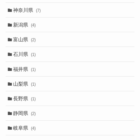
神奈川県
(7)
新潟県
(4)
富山県
(2)
石川県
(1)
福井県
(1)
山梨県
(1)
長野県
(1)
静岡県
(2)
岐阜県
(4)