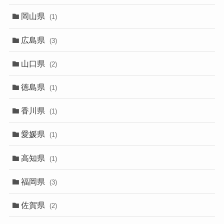
岡山県
(1)
広島県
(3)
山口県
(2)
徳島県
(1)
香川県
(1)
愛媛県
(1)
高知県
(1)
福岡県
(3)
佐賀県
(2)