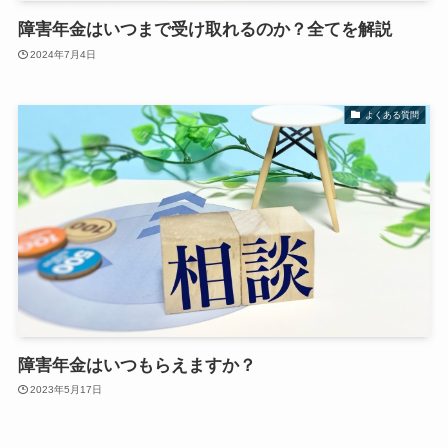
障害年金はいつまで受け取れるのか？全てを解説
2024年7月4日
よくある質問
障害年金はいつもらえますか？
2023年5月17日