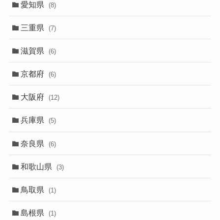
愛知県
(8)
三重県
(7)
滋賀県
(6)
京都府
(6)
大阪府
(12)
兵庫県
(5)
奈良県
(6)
和歌山県
(3)
鳥取県
(1)
島根県
(1)